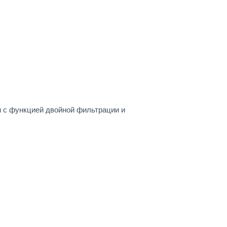
 с функцией двойной фильтрации и