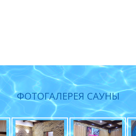
ФОТОГАЛЕРЕЯ САУНЫ