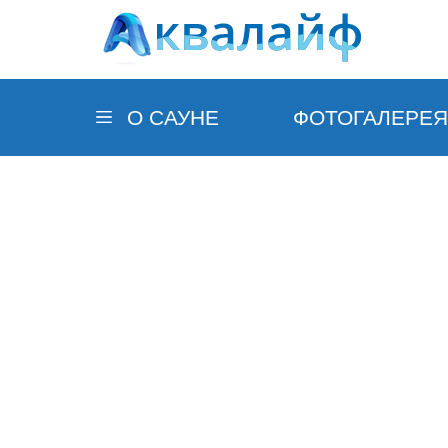
О САУНЕ
ФОТОГАЛЕРЕЯ