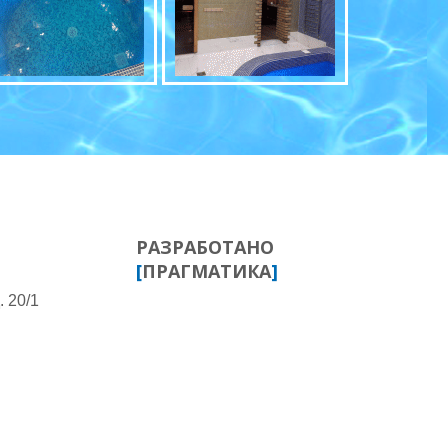
РАЗРАБОТАНО
[
ПРАГМАТИКА
]
. 20/1