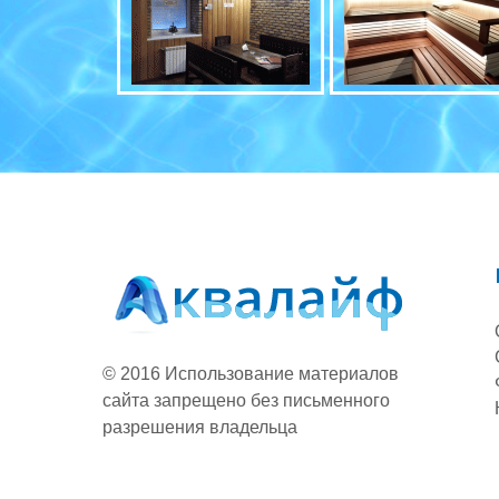
© 2016 Использование материалов
сайта запрещено без письменного
разрешения владельца