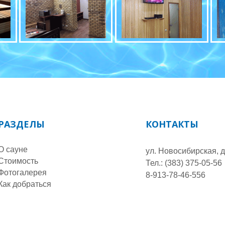
РАЗДЕЛЫ
КОНТАКТЫ
О сауне
ул. Новосибирская, д
Стоимость
Тел.: (383) 375-05-56
Фотогалерея
8-913-78-46-556
Как добраться