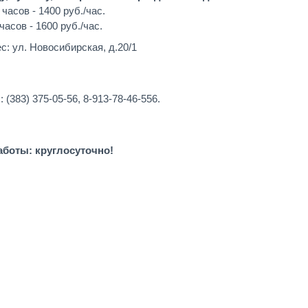
 часов - 1400 руб./час.
 часов - 1600 руб./час.
с: ул. Новосибирская, д.20/1
: (383) 375-05-56, 8-913-78-46-556.
боты: круглосуточно!