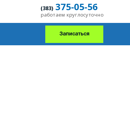
375-05-56
(383)
работаем круглосуточно
Записаться