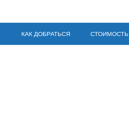
КАК ДОБРАТЬСЯ
СТОИМОСТЬ